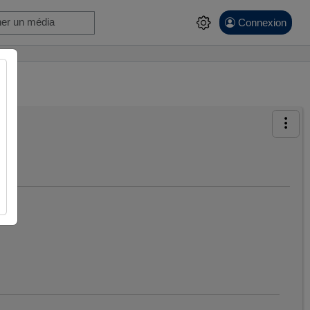
Connexion