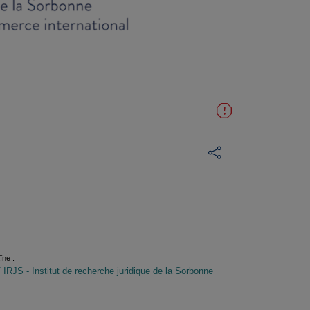
ne :
 IRJS - Institut de recherche juridique de la Sorbonne