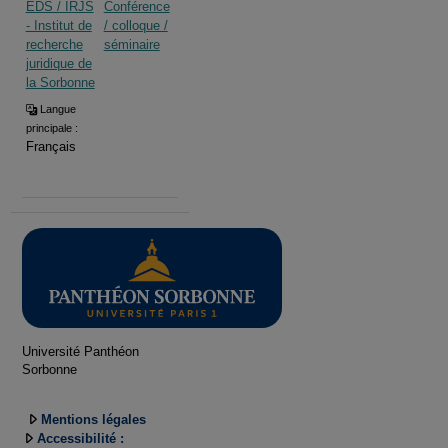
EDS / IRJS
Conférence
- Institut de
/ colloque /
recherche
séminaire
juridique de
la Sorbonne
Langue
principale :
Français
Université Panthéon
Sorbonne
Mentions légales
Accessibilité :