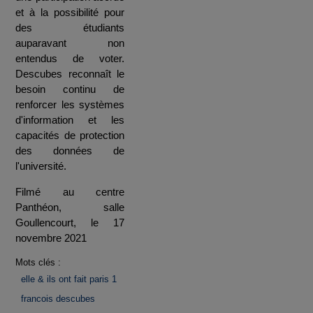
et à la possibilité pour
des étudiants
auparavant non
entendus de voter.
Descubes reconnaît le
besoin continu de
renforcer les systèmes
d'information et les
capacités de protection
des données de
l'université.
Filmé au centre
Panthéon, salle
Goullencourt, le 17
novembre 2021
Mots clés :
elle & ils ont fait paris 1
francois descubes