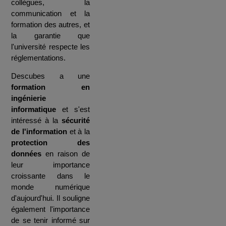
collègues, la
communication et la
formation des autres, et
la garantie que
l'université respecte les
réglementations.
Descubes a une
formation en
ingénierie
informatique
et s'est
intéressé à la
sécurité
de l'information
et à la
protection des
données
en raison de
leur importance
croissante dans le
monde numérique
d'aujourd'hui. Il souligne
également l'importance
de se tenir informé sur