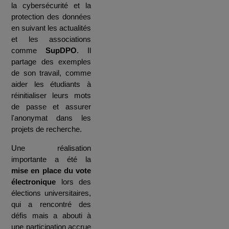
la cybersécurité et la
protection des données
en suivant les actualités
et les associations
comme
SupDPO
. Il
partage des exemples
de son travail, comme
aider les étudiants à
réinitialiser leurs mots
de passe et assurer
l'anonymat dans les
projets de recherche.
Une réalisation
importante a été la
mise en place du vote
électronique
lors des
élections universitaires,
qui a rencontré des
défis mais a abouti à
une participation accrue