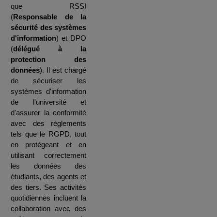
que RSSI
(
Responsable de la
sécurité des systèmes
d'information
) et DPO
(
délégué à la
protection des
données
). Il est chargé
de sécuriser les
systèmes d'information
de l'université et
d'assurer la conformité
avec des règlements
tels que le RGPD, tout
en protégeant et en
utilisant correctement
les données des
étudiants, des agents et
des tiers. Ses activités
quotidiennes incluent la
collaboration avec des