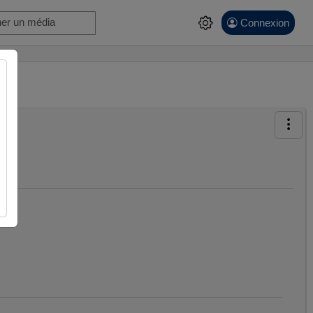
Connexion