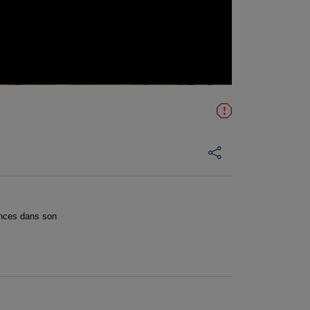
ences dans son