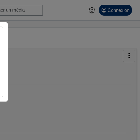
Connexion