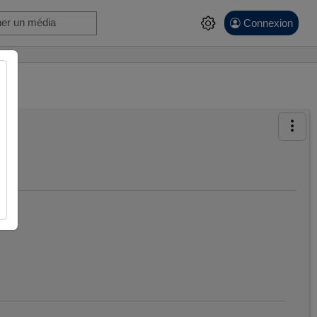
Connexion