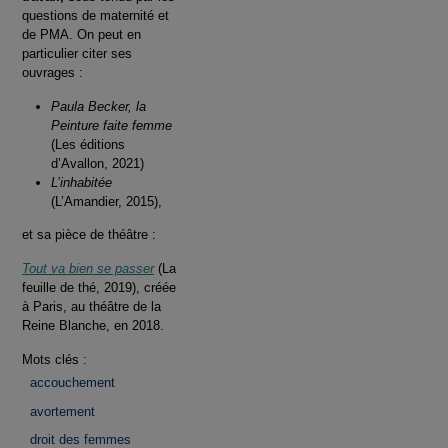
questions de maternité et
de PMA. On peut en
particulier citer ses
ouvrages :
Paula Becker, la
Peinture faite femme
(Les éditions
d’Avallon, 2021)
L’inhabitée
(L’Amandier, 2015),
et sa pièce de théâtre :
Tout va bien se passer
(La
feuille de thé, 2019), créée
à Paris, au théâtre de la
Reine Blanche, en 2018.
Mots clés :
accouchement
avortement
droit des femmes