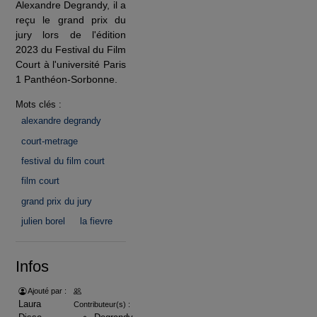
Alexandre Degrandy, il a
reçu le grand prix du
jury lors de l'édition
2023 du Festival du Film
Court à l'université Paris
1 Panthéon-Sorbonne.
Mots clés :
alexandre degrandy
court-metrage
festival du film court
film court
grand prix du jury
julien borel
la fievre
Infos
Ajouté par :
Laura
Contributeur(s) :