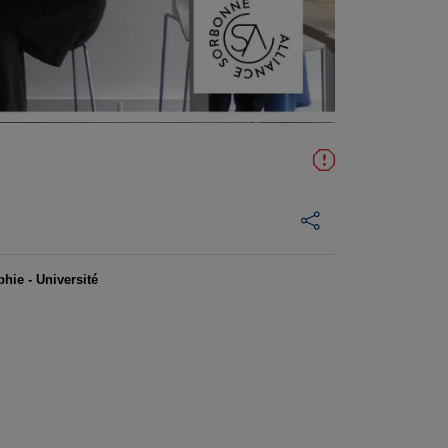
hie - Université