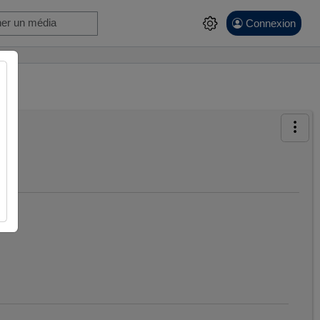
Connexion