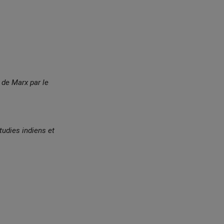
n de Marx par le
tudies indiens et