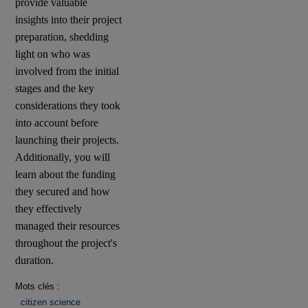
provide valuable
insights into their project
preparation, shedding
light on who was
involved from the initial
stages and the key
considerations they took
into account before
launching their projects.
Additionally, you will
learn about the funding
they secured and how
they effectively
managed their resources
throughout the project's
duration.
Mots clés :
citizen science