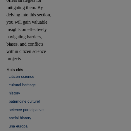
offers strategies for
mitigating them. By
delving into this section,
you will gain valuable
insights on effectively
navigating barriers,
biases, and conflicts
within citizen science
projects.
Mots clés :
citizen science
cultural heritage
history
patrimoine culturel
science participative
social history
una europa