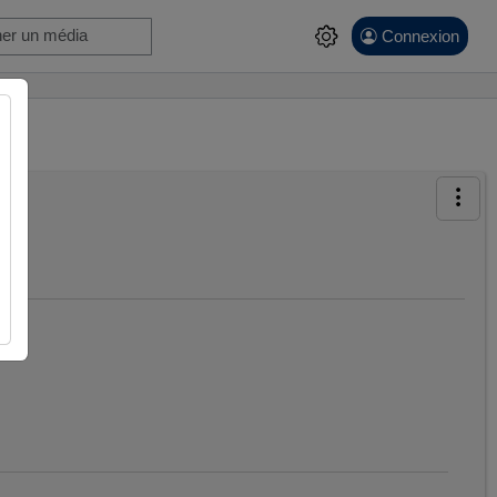
Connexion