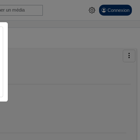
Connexion