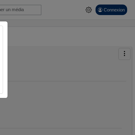
Connexion