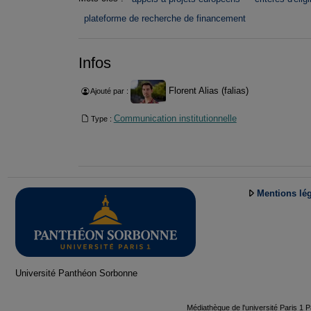
plateforme de recherche de financement
Infos
Florent Alias (falias)
Ajouté par :
Communication institutionnelle
Type :
Mentions lé
Université Panthéon Sorbonne
Médiathèque de l'université Paris 1