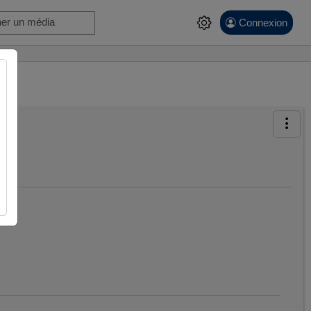
Connexion