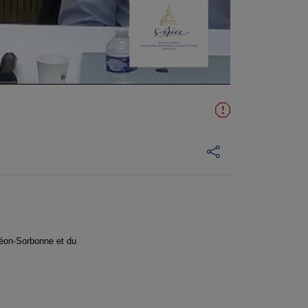
théon-Sorbonne et du