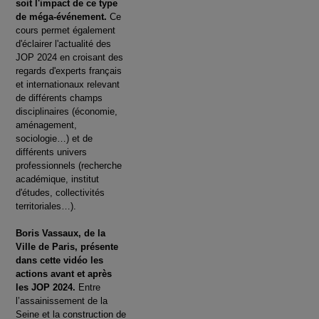
soit l'impact de ce type
de méga-événement.
Ce
cours permet également
d'éclairer l'actualité des
JOP 2024 en croisant des
regards d'experts français
et internationaux relevant
de différents champs
disciplinaires (économie,
aménagement,
sociologie…) et de
différents univers
professionnels (recherche
académique, institut
d'études, collectivités
territoriales…).
Boris Vassaux, de la
Ville de Paris, présente
dans cette vidéo les
actions avant et après
les JOP 2024.
Entre
l’assainissement de la
Seine et la construction de