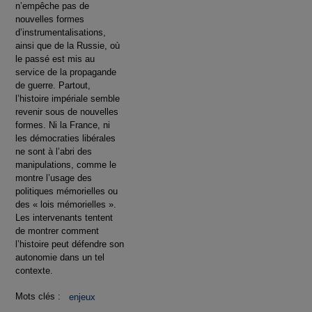
n’empêche pas de
nouvelles formes
d’instrumentalisations,
ainsi que de la Russie, où
le passé est mis au
service de la propagande
de guerre. Partout,
l’histoire impériale semble
revenir sous de nouvelles
formes. Ni la France, ni
les démocraties libérales
ne sont à l’abri des
manipulations, comme le
montre l’usage des
politiques mémorielles ou
des « lois mémorielles ».
Les intervenants tentent
de montrer comment
l’histoire peut défendre son
autonomie dans un tel
contexte.
Mots clés :
enjeux