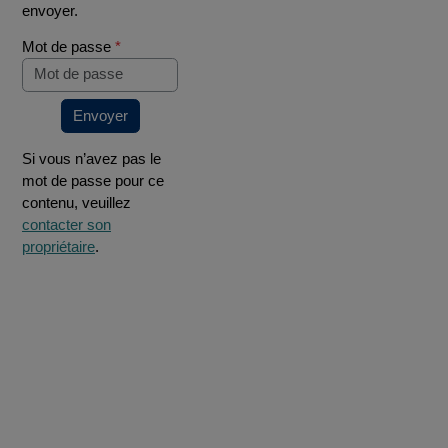
envoyer.
Mot de passe
*
Envoyer
Si vous n’avez pas le
mot de passe pour ce
contenu, veuillez
contacter son
propriétaire
.