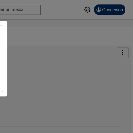
Connexion