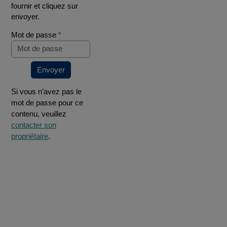
fournir et cliquez sur
envoyer.
Mot de passe
*
Envoyer
Si vous n’avez pas le
mot de passe pour ce
contenu, veuillez
contacter son
propriétaire
.