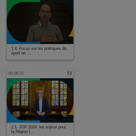
1.4. Focus sur les politiques du
sport en …
00:08:25
2.1. JOP 2024, les enjeux pour
la Région I…