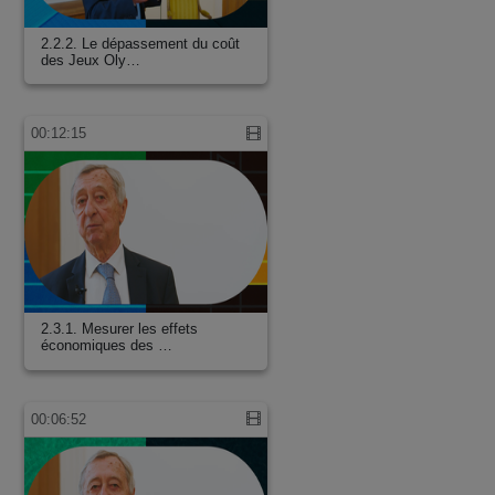
2.2.2. Le dépassement du coût
des Jeux Oly…
00:12:15
2.3.1. Mesurer les effets
économiques des …
00:06:52