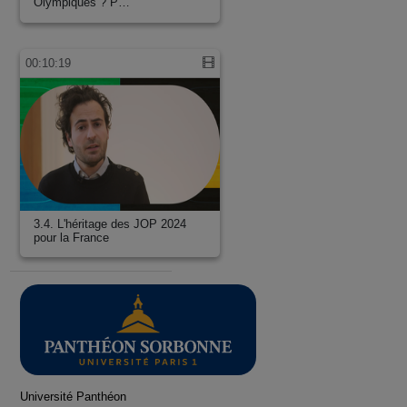
Olympiques ? P…
00:10:19
3.4. L'héritage des JOP 2024
pour la France
Université Panthéon