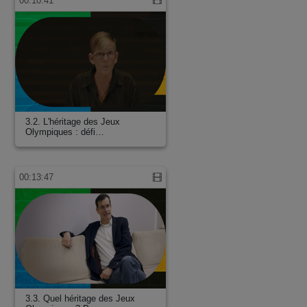
00:10:41
3.2. L'héritage des Jeux
Olympiques : défi…
00:13:47
3.3. Quel héritage des Jeux