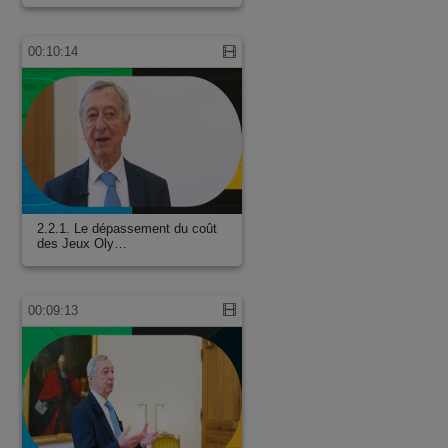
00:10:14
2.2.1. Le dépassement du coût
des Jeux Oly…
00:09:13