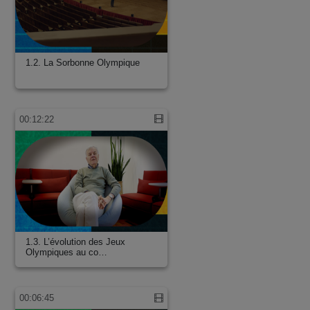
1.2. La Sorbonne Olympique
00:12:22
1.3. L’évolution des Jeux
Olympiques au co…
00:06:45