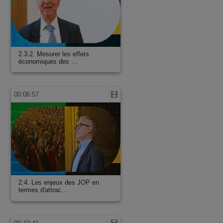
2.3.2. Mesurer les effets
économiques des …
00:06:57
2.4. Les enjeux des JOP en
termes d'attrac…