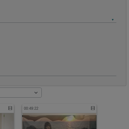
00:49:22