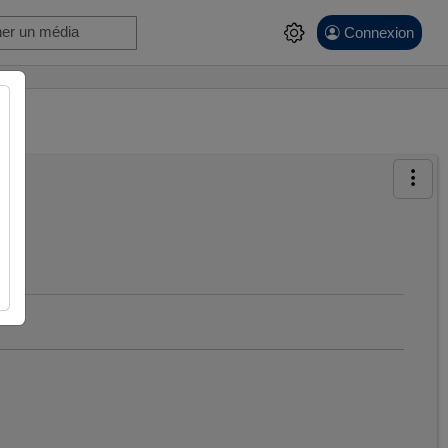
Connexion