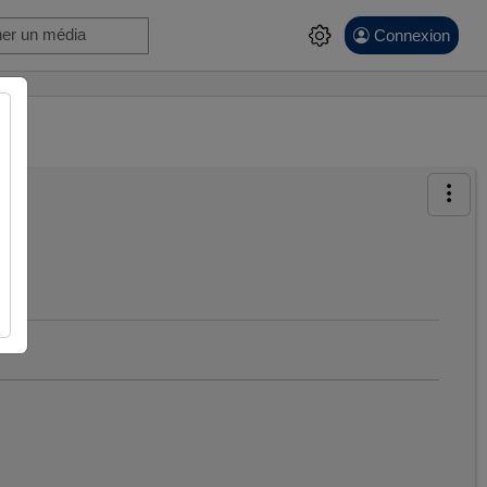
Connexion