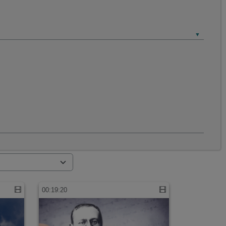
00:19:20