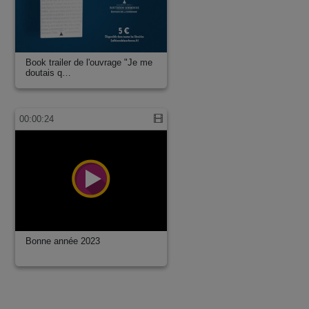
Book trailer de l'ouvrage "Je me
doutais q…
00:00:24
Bonne année 2023