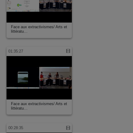
Face aux extractivismes/ Arts et
littératu…
01:35:27
Face aux extractivismes/ Arts et
littératu…
00:28:35