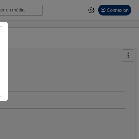
Connexion