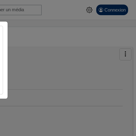
Connexion