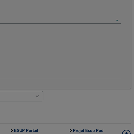
ESUP-Portail
Projet Esup-Pod