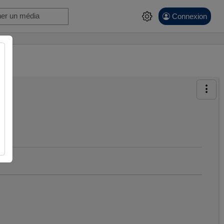
Connexion