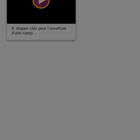
9. étapes clés pour l’ouverture
d’une camp…