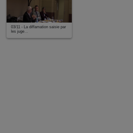
03/11 - La diffamation saisie par
les juge…