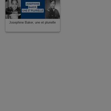
Josephine Baker, une et plurielle