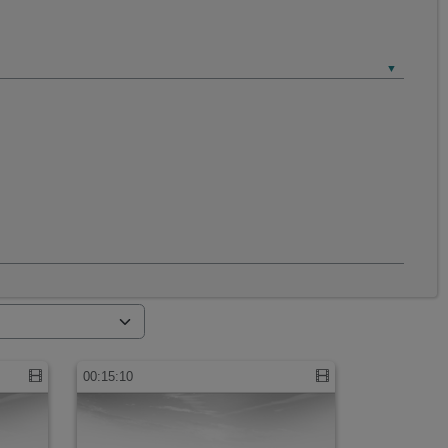
00:15:10