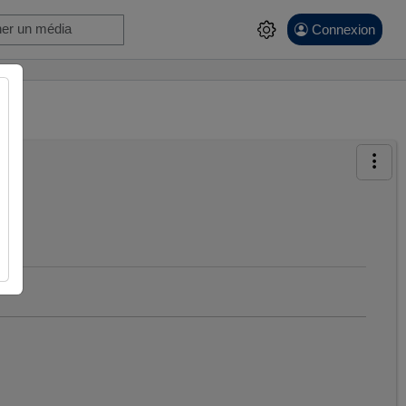
Connexion