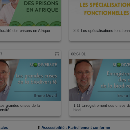
luralité des prisons en Afrique
3.3. Les spécialisations fonctionn
27
00:04:01
Les grandes crises de la
1.11 Enregistrement des crises de
ersité
biodi…
gales
Accessibilité : Partiellement conforme