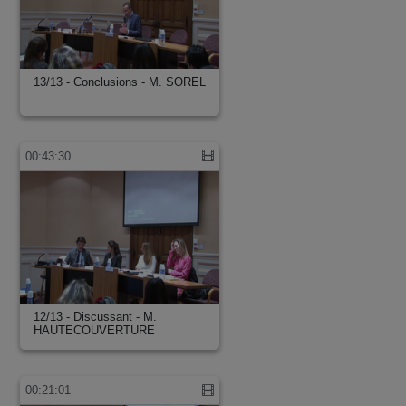
13/13 - Conclusions - M. SOREL
00:43:30
12/13 - Discussant - M.
HAUTECOUVERTURE
00:21:01