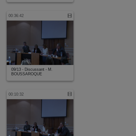
00:36:42
09/13 - Discussant - M.
BOUSSAROQUE
00:10:32