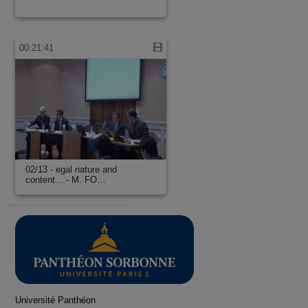
00:21:41
02/13 - egal nature and
content... - M. FO…
Université Panthéon