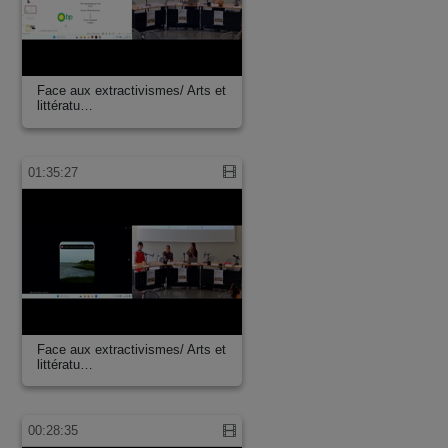
Face aux extractivismes/ Arts et
littératu…
01:35:27
Face aux extractivismes/ Arts et
littératu…
00:28:35