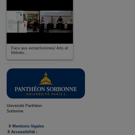
Face aux extractivismes/ Arts et
littératu…
Université Panthéon
Sorbonne
Mentions légales
Accessibilité :