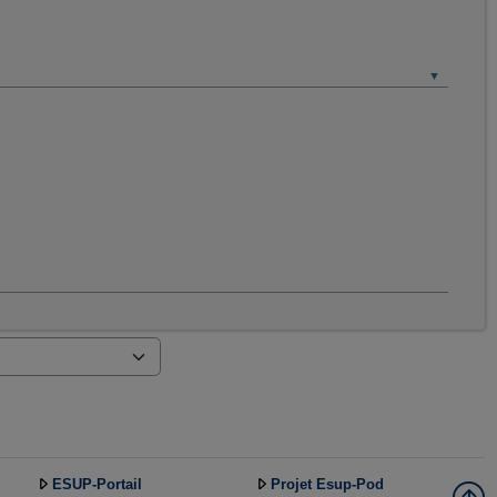
ESUP-Portail
Projet Esup-Pod