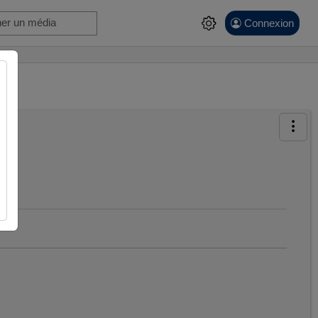
Connexion