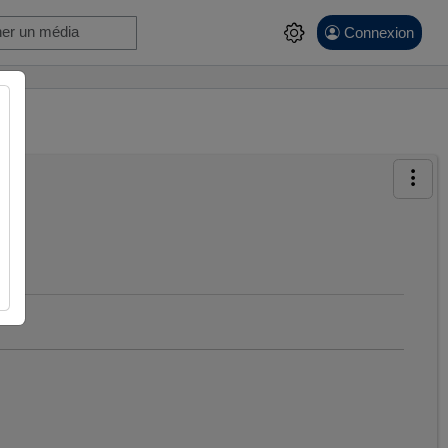
Connexion