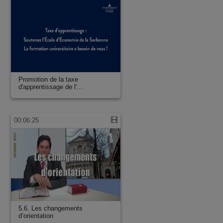
Promotion de la taxe
d'apprentissage de l'…
00:06:25
5.6. Les changements
d’orientation