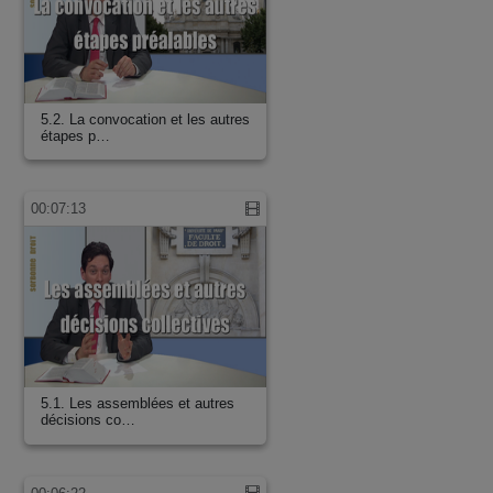
5.2. La convocation et les autres
étapes p…
00:07:13
5.1. Les assemblées et autres
décisions co…