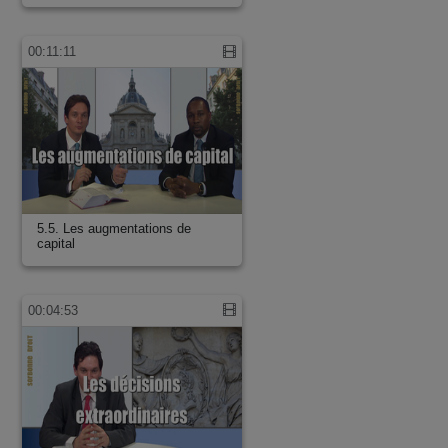
00:11:11
5.5. Les augmentations de
capital
00:04:53