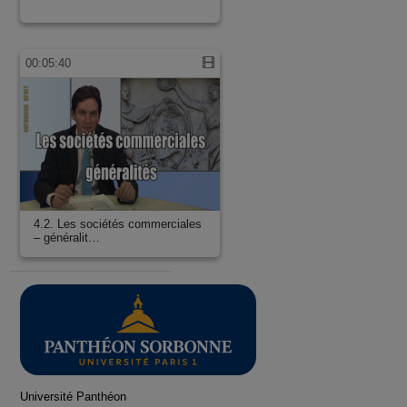
00:05:40
4.2. Les sociétés commerciales
– généralit…
Université Panthéon