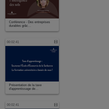
Conférence - Des entreprises
durables grâc…
00:02:41
Présentation de la taxe
d'apprentissage de…
00:02:41