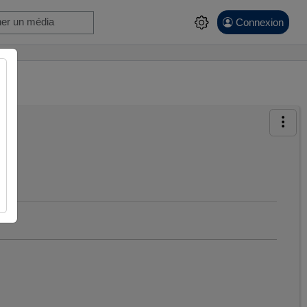
Connexion