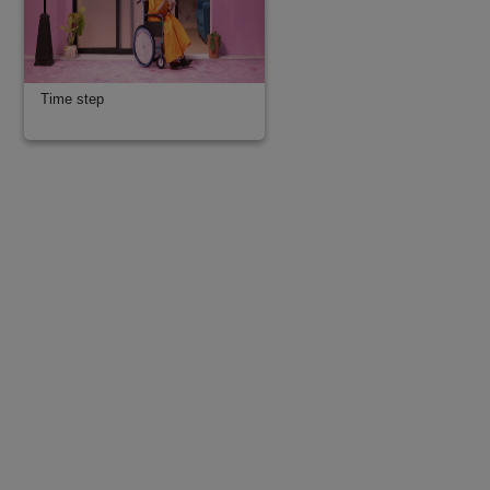
Time step