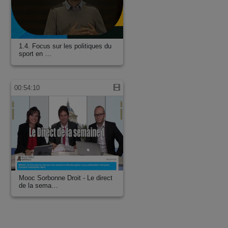
1.4. Focus sur les politiques du
sport en …
00:54:10
Mooc Sorbonne Droit - Le direct
de la sema…