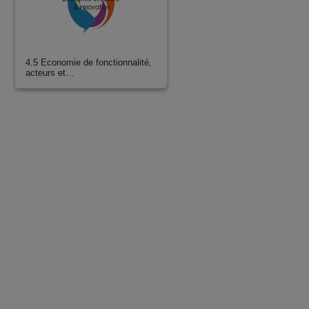
4.5 Economie de fonctionnalité,
acteurs et…