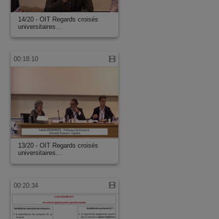
14/20 - OIT Regards croisés
universitaires…
00:18:10
13/20 - OIT Regards croisés
universitaires…
00:20:34