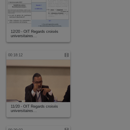
12/20 - OIT Regards croisés
universitaires…
00:18:12
11/20 - OIT Regards croisés
universitaires…