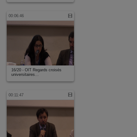
00:06:46
16/20 - OIT Regards croisés
universitaires…
00:11:47