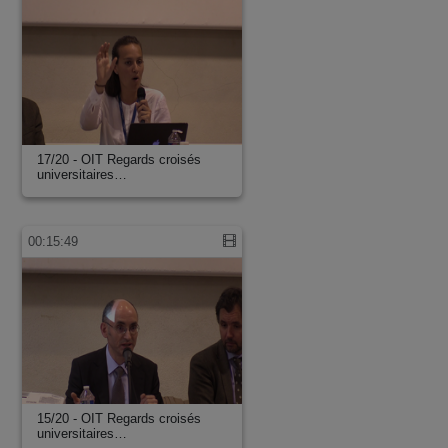
17/20 - OIT Regards croisés
universitaires…
00:15:49
15/20 - OIT Regards croisés
universitaires…