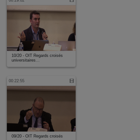
00:29:02
10/20 - OIT Regards croisés
universitaires…
00:22:55
09/20 - OIT Regards croisés