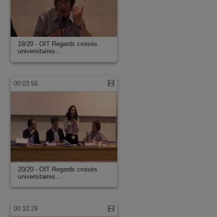
19/20 - OIT Regards croisés
universitaires…
00:03:56
20/20 - OIT Regards croisés
universitaires…
00:10:29