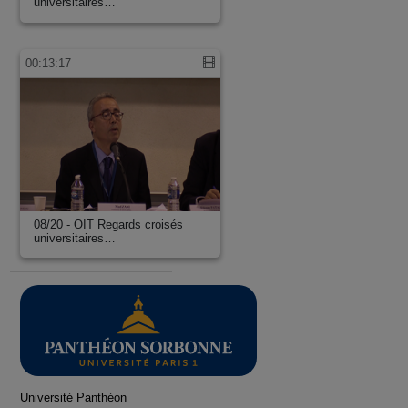
universitaires…
00:13:17
08/20 - OIT Regards croisés
universitaires…
Université Panthéon