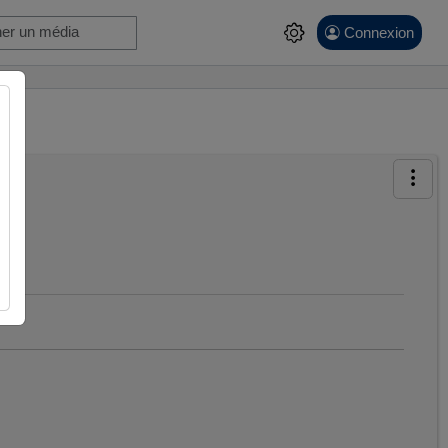
Connexion