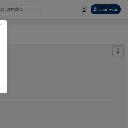
Connexion