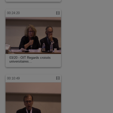
00:24:20
03/20 - OIT Regards croisés
universitaires…
00:10:49