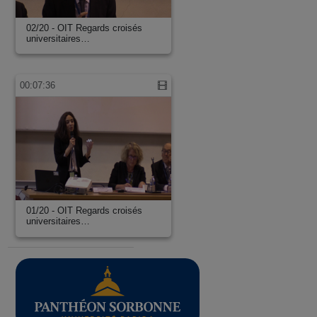
02/20 - OIT Regards croisés
universitaires…
00:07:36
01/20 - OIT Regards croisés
universitaires…