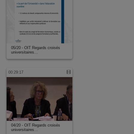
05/20 - OIT Regards croisés
universitaires…
00:29:17
04/20 - OIT Regards croisés
universitaires…