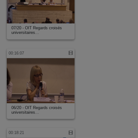
07/20 - OIT Regards croisés
universitaires…
00:16:07
06/20 - OIT Regards croisés
universitaires…
00:18:21