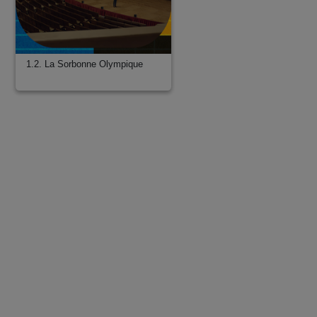
1.2. La Sorbonne Olympique