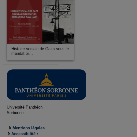
Histoire sociale de Gaza sous le
mandat br…
Université Panthéon
Sorbonne
Mentions légales
Accessibilité :