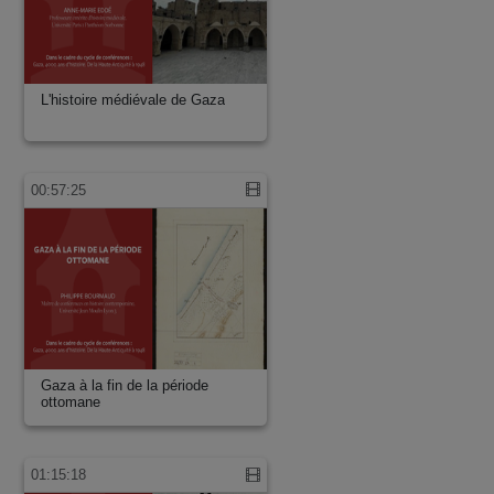
L'histoire médiévale de Gaza
00:57:25
Gaza à la fin de la période
ottomane
01:15:18