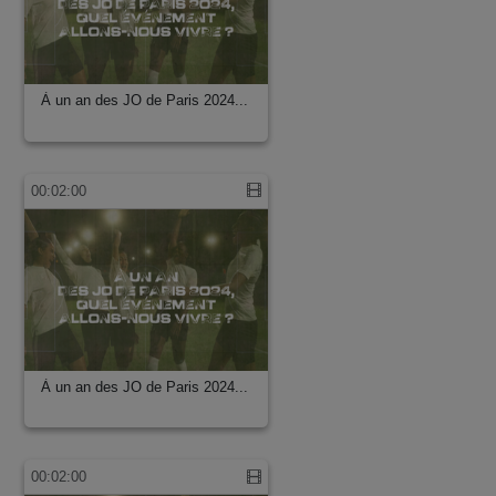
À un an des JO de Paris 2024...
00:02:00
À un an des JO de Paris 2024...
00:02:00