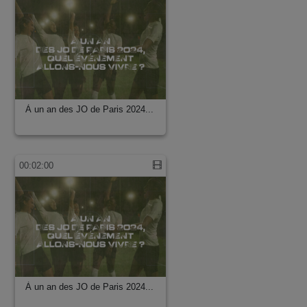
À un an des JO de Paris 2024...
00:02:00
À un an des JO de Paris 2024...