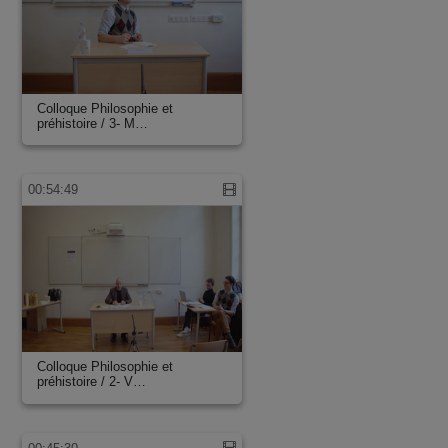
Colloque Philosophie et
préhistoire / 3- M…
00:54:49
Colloque Philosophie et
préhistoire / 2- V…