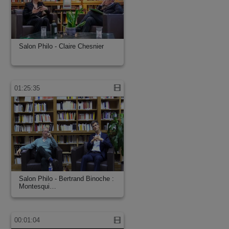
Salon Philo - Claire Chesnier
01:25:35
Salon Philo - Bertrand Binoche :
Montesqui…
00:01:04