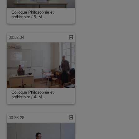
Colloque Philosophie et
préhistoire / 5- M…
00:52:34
Colloque Philosophie et
préhistoire / 4- M…
00:36:28