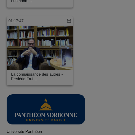
Luhmann.…
01:17:47
La connaissance des autres -
Frédéric Frut…
Université Panthéon