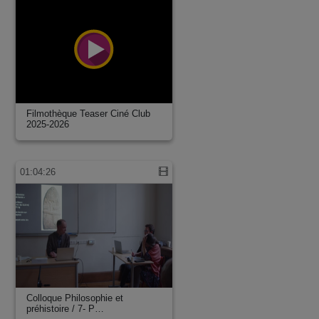
Filmothèque Teaser Ciné Club
2025-2026
01:04:26
Colloque Philosophie et
préhistoire / 7- P…