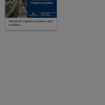
Historical irrigation systems and
sustaina…